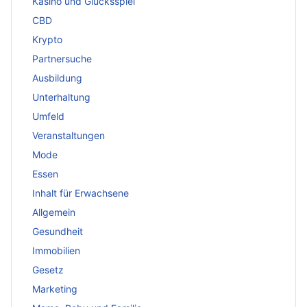
Kasino und Glücksspiel
CBD
Krypto
Partnersuche
Ausbildung
Unterhaltung
Umfeld
Veranstaltungen
Mode
Essen
Inhalt für Erwachsene
Allgemein
Gesundheit
Immobilien
Gesetz
Marketing