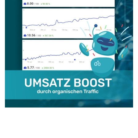
Werbung &
Copyright © 2026 BIG GERMAN. Alle
Kooperationen