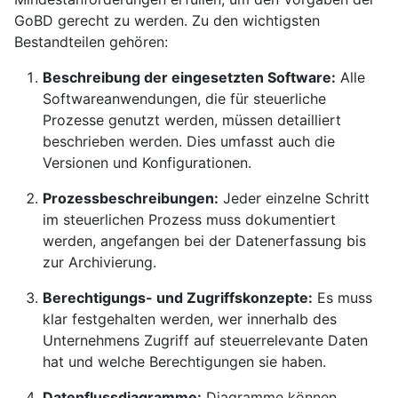
GoBD gerecht zu werden. Zu den wichtigsten
Bestandteilen gehören:
Beschreibung der eingesetzten Software:
Alle
Softwareanwendungen, die für steuerliche
Prozesse genutzt werden, müssen detailliert
beschrieben werden. Dies umfasst auch die
Versionen und Konfigurationen.
Prozessbeschreibungen:
Jeder einzelne Schritt
im steuerlichen Prozess muss dokumentiert
werden, angefangen bei der Datenerfassung bis
zur Archivierung.
Berechtigungs- und Zugriffskonzepte:
Es muss
klar festgehalten werden, wer innerhalb des
Unternehmens Zugriff auf steuerrelevante Daten
hat und welche Berechtigungen sie haben.
Datenflussdiagramme:
Diagramme können