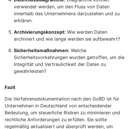
verwendet werden, um den Fluss von Daten
innerhalb des Unternehmens darzustellen und zu
erklären.
Archivierungskonzept:
Wie werden Daten
archiviert und wie lange werden sie aufbewahrt?
Sicherheitsmaßnahmen:
Welche
Sicherheitsvorkehrungen wurden getroffen, um die
Integrität und Vertraulichkeit der Daten zu
gewährleisten?
Fazit
Die Verfahrensdokumentation nach den GoBD ist für
Unternehmen in Deutschland von entscheidender
Bedeutung, um steuerliche Risiken zu minimieren und
rechtliche Anforderungen zu erfüllen. Sie sollte
regelmäßig aktualisiert und überprüft werden, um