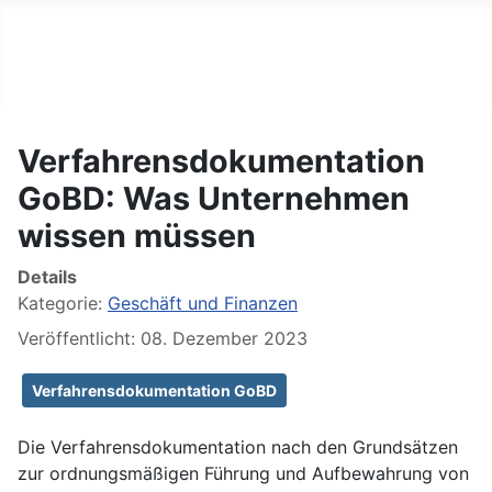
BIG GERMAN
Tägliche Nachrichten
Verfahrensdokumentation
GoBD: Was Unternehmen
wissen müssen
Details
Kategorie:
Geschäft und Finanzen
Veröffentlicht: 08. Dezember 2023
Verfahrensdokumentation GoBD
Die Verfahrensdokumentation nach den Grundsätzen
zur ordnungsmäßigen Führung und Aufbewahrung von