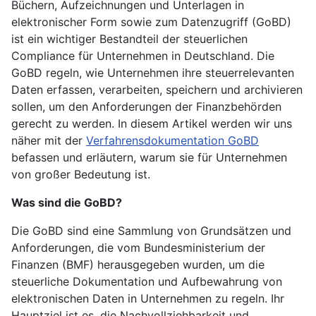
Büchern, Aufzeichnungen und Unterlagen in
elektronischer Form sowie zum Datenzugriff (GoBD)
ist ein wichtiger Bestandteil der steuerlichen
Compliance für Unternehmen in Deutschland. Die
GoBD regeln, wie Unternehmen ihre steuerrelevanten
Daten erfassen, verarbeiten, speichern und archivieren
sollen, um den Anforderungen der Finanzbehörden
gerecht zu werden. In diesem Artikel werden wir uns
näher mit der
Verfahrensdokumentation GoBD
befassen und erläutern, warum sie für Unternehmen
von großer Bedeutung ist.
Was sind die GoBD?
Die GoBD sind eine Sammlung von Grundsätzen und
Anforderungen, die vom Bundesministerium der
Finanzen (BMF) herausgegeben wurden, um die
steuerliche Dokumentation und Aufbewahrung von
elektronischen Daten in Unternehmen zu regeln. Ihr
Hauptziel ist es, die Nachvollziehbarkeit und