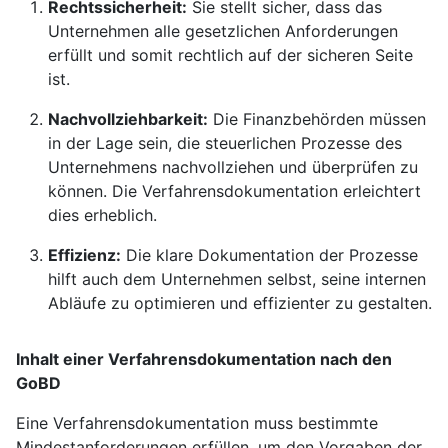
Rechtssicherheit:
Sie stellt sicher, dass das
Unternehmen alle gesetzlichen Anforderungen
erfüllt und somit rechtlich auf der sicheren Seite
ist.
Nachvollziehbarkeit:
Die Finanzbehörden müssen
in der Lage sein, die steuerlichen Prozesse des
Unternehmens nachvollziehen und überprüfen zu
können. Die Verfahrensdokumentation erleichtert
dies erheblich.
Effizienz:
Die klare Dokumentation der Prozesse
hilft auch dem Unternehmen selbst, seine internen
Abläufe zu optimieren und effizienter zu gestalten.
Inhalt einer Verfahrensdokumentation nach den
GoBD
Eine Verfahrensdokumentation muss bestimmte
Mindestanforderungen erfüllen, um den Vorgaben der