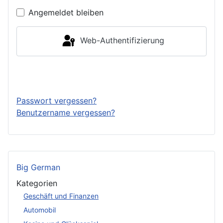
Angemeldet bleiben
Web-Authentifizierung
Anmelden
Passwort vergessen?
Benutzername vergessen?
Big German
Kategorien
Geschäft und Finanzen
Automobil