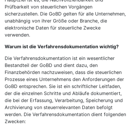
Prüfbarkeit von steuerlichen Vorgängen
sicherzustellen. Die GoBD gelten für alle Unternehmen,
unabhängig von ihrer Größe oder Branche, die
elektronische Daten für steuerliche Zwecke
verwenden.
Warum ist die Verfahrensdokumentation wichtig?
Die Verfahrensdokumentation ist ein wesentlicher
Bestandteil der GoBD und dient dazu, den
Finanzbehörden nachzuweisen, dass die steuerlichen
Prozesse eines Unternehmens den Anforderungen der
GoBD entsprechen. Sie ist ein schriftlicher Leitfaden,
der die einzelnen Schritte und Abläufe dokumentiert,
die bei der Erfassung, Verarbeitung, Speicherung und
Archivierung von steuerrelevanten Daten befolgt
werden. Die Verfahrensdokumentation dient folgenden
Zwecken: