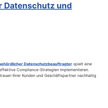
ür Datenschutz und
behördlicher Datenschutzbeauftragter
spielt eine
 effektive Compliance-Strategien implementieren.
rtrauen Ihrer Kunden und Geschäftspartner nachhaltig