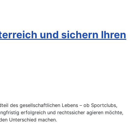
terreich und sichern Ihren
eil des gesellschaftlichen Lebens – ob Sportclubs,
ngfristig erfolgreich und rechtssicher agieren möchte,
den Unterschied machen.