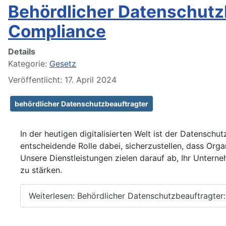
Behördlicher Datenschutzb
Compliance
Details
Kategorie:
Gesetz
Veröffentlicht: 17. April 2024
behördlicher Datenschutzbeauftragter
In der heutigen digitalisierten Welt ist der Datenschu
entscheidende Rolle dabei, sicherzustellen, dass Org
Unsere Dienstleistungen zielen darauf ab, Ihr Untern
zu stärken.
Weiterlesen: Behördlicher Datenschutzbeauftragter