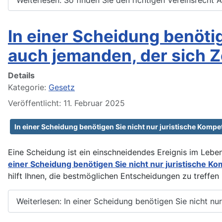
In einer Scheidung benöti
auch jemanden, der sich Ze
Details
Kategorie:
Gesetz
Veröffentlicht: 11. Februar 2025
In einer Scheidung benötigen Sie nicht nur juristische Kompet
Eine Scheidung ist ein einschneidendes Ereignis im Leb
einer Scheidung benötigen Sie nicht nur juristische Ko
hilft Ihnen, die bestmöglichen Entscheidungen zu treffen
Weiterlesen: In einer Scheidung benötigen Sie nicht nu