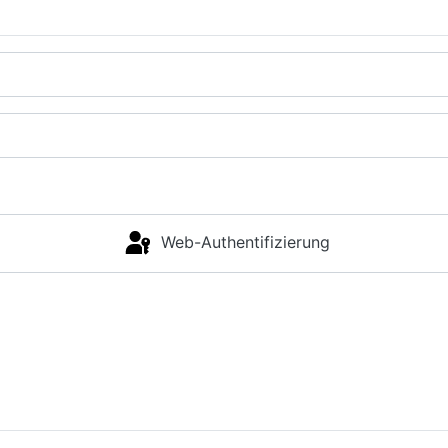
Web-Authentifizierung
Anmelden