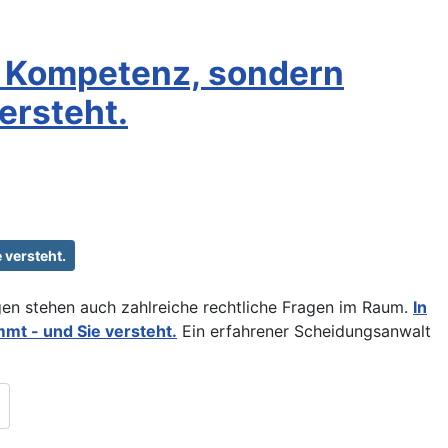
he Kompetenz, sondern
ersteht.
 versteht.
en stehen auch zahlreiche rechtliche Fragen im Raum.
In
mmt - und Sie versteht.
Ein erfahrener Scheidungsanwalt