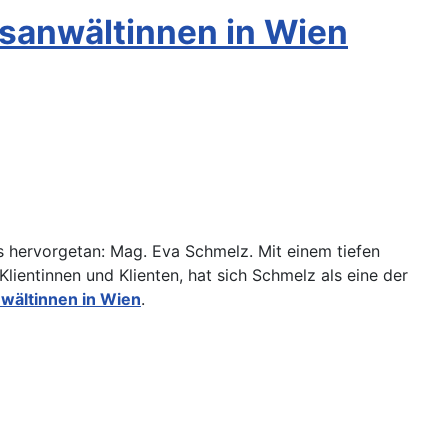
sanwältinnen in Wien
s hervorgetan: Mag. Eva Schmelz. Mit einem tiefen
lientinnen und Klienten, hat sich Schmelz als eine der
wältinnen in Wien
.