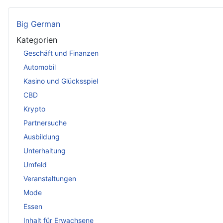
Big German
Kategorien
Geschäft und Finanzen
Automobil
Kasino und Glücksspiel
CBD
Krypto
Partnersuche
Ausbildung
Unterhaltung
Umfeld
Veranstaltungen
Mode
Essen
Inhalt für Erwachsene