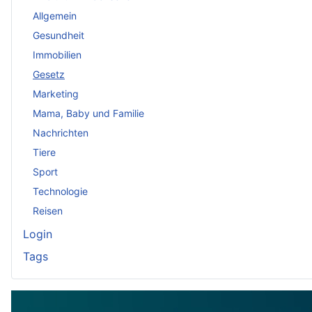
Allgemein
Gesundheit
Immobilien
Gesetz
Marketing
Mama, Baby und Familie
Nachrichten
Tiere
Sport
Technologie
Reisen
Login
Tags