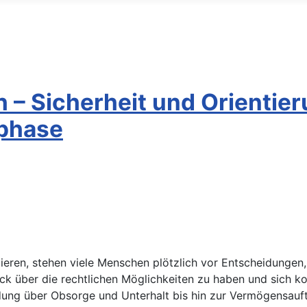
h – Sicherheit und Orientier
phase
ieren, stehen viele Menschen plötzlich vor Entscheidungen,
blick über die rechtlichen Möglichkeiten zu haben und sich 
dung über Obsorge und Unterhalt bis hin zur Vermögensauft