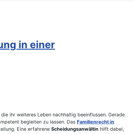
ung in einer
 die ihr weiteres Leben nachhaltig beeinflussen. Gerade
kompetent begleiten zu lassen. Das
Familienrecht in
eilung. Eine erfahrene
Scheidungsanwältin
hilft dabei,