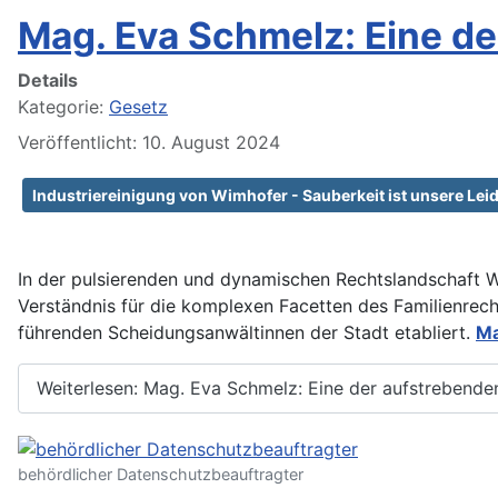
Mag. Eva Schmelz: Eine d
Details
Kategorie:
Gesetz
Veröffentlicht: 10. August 2024
Industriereinigung von Wimhofer - Sauberkeit ist unsere Lei
In der pulsierenden und dynamischen Rechtslandschaft Wi
Verständnis für die komplexen Facetten des Familienrecht
führenden Scheidungsanwältinnen der Stadt etabliert.
Ma
Weiterlesen: Mag. Eva Schmelz: Eine der aufstrebende
behördlicher Datenschutzbeauftragter