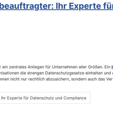
eauftragter: Ihr Experte f
tz ein zentrales Anliegen für Unternehmen aller Größen. Ein
anisationen die strengen Datenschutzgesetze einhalten und
ehmen nicht nur rechtlich abzusichern, sondern auch das Ve
: Ihr Experte für Datenschutz und Compliance