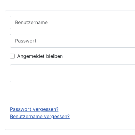
Benutzername
Passwort
Angemeldet bleiben
Passwort vergessen?
Benutzername vergessen?