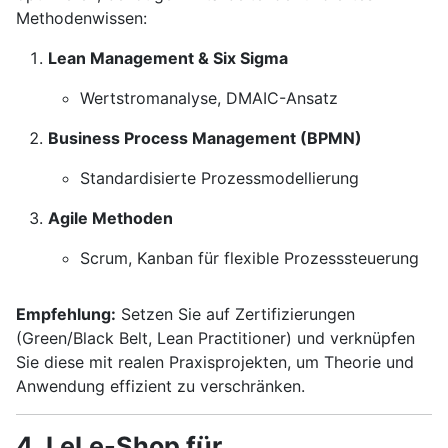
Methodenwissen:
Lean Management & Six Sigma
Wertstromanalyse, DMAIC-Ansatz
Business Process Management (BPMN)
Standardisierte Prozessmodellierung
Agile Methoden
Scrum, Kanban für flexible Prozesssteuerung
Empfehlung:
Setzen Sie auf Zertifizierungen
(Green/Black Belt, Lean Practitioner) und verknüpfen
Sie diese mit realen Praxisprojekten, um Theorie und
Anwendung effizient zu verschränken.
4. LeLe-Shop für