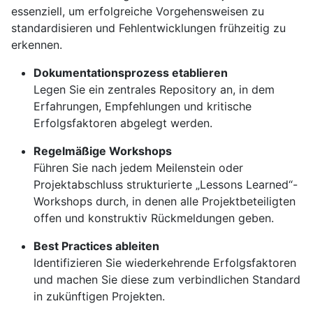
essenziell, um erfolgreiche Vorgehensweisen zu
standardisieren und Fehlentwicklungen frühzeitig zu
erkennen.
Dokumentationsprozess etablieren
Legen Sie ein zentrales Repository an, in dem
Erfahrungen, Empfehlungen und kritische
Erfolgsfaktoren abgelegt werden.
Regelmäßige Workshops
Führen Sie nach jedem Meilenstein oder
Projektabschluss strukturierte „Lessons Learned“-
Workshops durch, in denen alle Projektbeteiligten
offen und konstruktiv Rückmeldungen geben.
Best Practices ableiten
Identifizieren Sie wiederkehrende Erfolgsfaktoren
und machen Sie diese zum verbindlichen Standard
in zukünftigen Projekten.