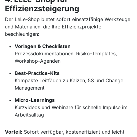
Effizienzsteigerung
Der LeLe-Shop bietet sofort einsatzfähige Werkzeuge
und Materialien, die Ihre Effizienzprojekte
beschleunigen:
Vorlagen & Checklisten
Prozessdokumentationen, Risiko-Templates,
Workshop-Agenden
Best-Practice-Kits
Kompakte Leitfäden zu Kaizen, 5S und Change
Management
Micro-Learnings
Kurzvideos und Webinare für schnelle Impulse im
Arbeitsalltag
Vorteil:
Sofort verfügbar, kosteneffizient und leicht