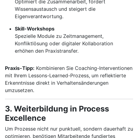
Optimiert die Zusammenarbeit, fördert
Wissensaustausch und steigert die
Eigenverantwortung.
Skill-Workshops
Spezielle Module zu Zeitmanagement,
Konfliktlösung oder digitaler Kollaboration
erhöhen den Praxistransfer.
Praxis-Tipp:
Kombinieren Sie Coaching-Interventionen
mit Ihrem Lessons-Learned-Prozess, um reflektierte
Erkenntnisse direkt in Verhaltensänderungen
umzusetzen.
3. Weiterbildung in Process
Excellence
Um Prozesse nicht nur punktuell, sondern dauerhaft zu
optimieren, benötigen Mitarbeitende fundiertes