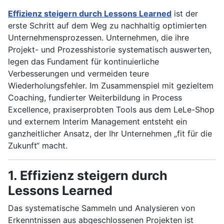
Effizienz steigern durch Lessons Learned
ist der
erste Schritt auf dem Weg zu nachhaltig optimierten
Unternehmensprozessen. Unternehmen, die ihre
Projekt- und Prozesshistorie systematisch auswerten,
legen das Fundament für kontinuierliche
Verbesserungen und vermeiden teure
Wiederholungsfehler. Im Zusammenspiel mit gezieltem
Coaching, fundierter Weiterbildung in Process
Excellence, praxiserprobten Tools aus dem LeLe-Shop
und externem Interim Management entsteht ein
ganzheitlicher Ansatz, der Ihr Unternehmen „fit für die
Zukunft“ macht.
1. Effizienz steigern durch
Lessons Learned
Das systematische Sammeln und Analysieren von
Erkenntnissen aus abgeschlossenen Projekten ist