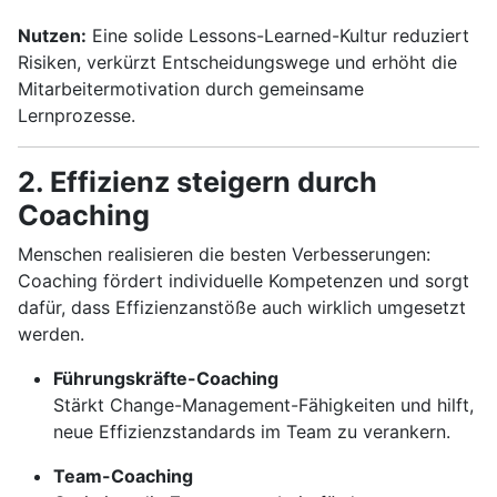
Nutzen:
Eine solide Lessons-Learned-Kultur reduziert
Risiken, verkürzt Entscheidungswege und erhöht die
Mitarbeitermotivation durch gemeinsame
Lernprozesse.
2. Effizienz steigern durch
Coaching
Menschen realisieren die besten Verbesserungen:
Coaching fördert individuelle Kompetenzen und sorgt
dafür, dass Effizienzanstöße auch wirklich umgesetzt
werden.
Führungskräfte-Coaching
Stärkt Change-Management-Fähigkeiten und hilft,
neue Effizienzstandards im Team zu verankern.
Team-Coaching