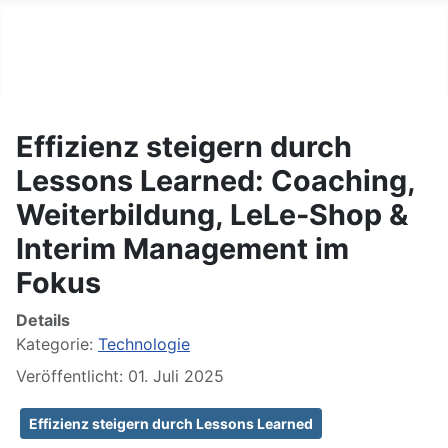
BIG GERMAN
Tägliche Nachrichten
Effizienz steigern durch
Lessons Learned: Coaching,
Weiterbildung, LeLe-Shop &
Interim Management im
Fokus
Details
Kategorie:
Technologie
Veröffentlicht: 01. Juli 2025
Effizienz steigern durch Lessons Learned