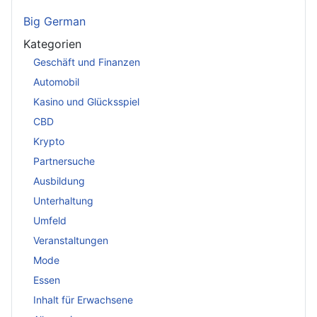
Big German
Kategorien
Geschäft und Finanzen
Automobil
Kasino und Glücksspiel
CBD
Krypto
Partnersuche
Ausbildung
Unterhaltung
Umfeld
Veranstaltungen
Mode
Essen
Inhalt für Erwachsene