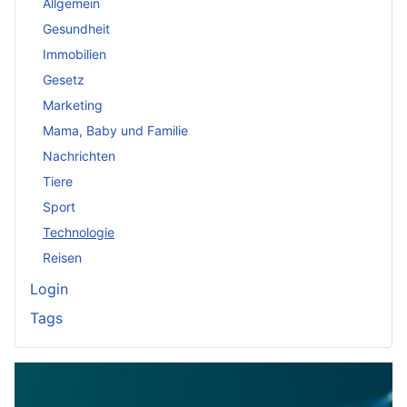
Allgemein
Gesundheit
Immobilien
Gesetz
Marketing
Mama, Baby und Familie
Nachrichten
Tiere
Sport
Technologie
Reisen
Login
Tags