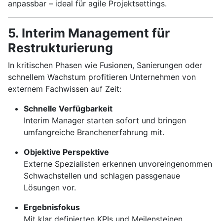
anpassbar – ideal für agile Projektsettings.
5. Interim Management für
Restrukturierung
In kritischen Phasen wie Fusionen, Sanierungen oder
schnellem Wachstum profitieren Unternehmen von
externem Fachwissen auf Zeit:
Schnelle Verfügbarkeit
Interim Manager starten sofort und bringen
umfangreiche Branchenerfahrung mit.
Objektive Perspektive
Externe Spezialisten erkennen unvoreingenommen
Schwachstellen und schlagen passgenaue
Lösungen vor.
Ergebnisfokus
Mit klar definierten KPIs und Meilensteinen