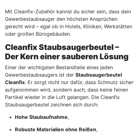
Mit Cleanfix-Zubehör kannst du sicher sein, dass dein
Gewerbestaubsauger den höchsten Ansprüchen
gerecht wird – egal ob in Hotels, Kliniken, Werkstätten
oder großen Bürogebäuden.
Cleanfix Staubsaugerbeutel –
Der Kern einer sauberen Lösung
Einer der wichtigsten Bestandteile eines jeden
Gewerbestaubsaugers ist der
Staubsaugerbeutel
Cleanfix
. Er sorgt nicht nur dafür, dass Schmutz sicher
aufgenommen wird, sondern auch, dass keine feinen
Partikel wieder in die Luft gelangen. Die Cleanfix
Staubsaugerbeutel zeichnen sich durch:
Hohe Staubaufnahme
,
Robuste Materialien ohne Reißen
,