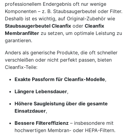
professionellem Endergebnis oft nur wenige
Komponenten – z. B. Staubsaugerbeutel oder Filter.
Deshalb ist es wichtig, auf Original-Zubehör wie
Staubsaugerbeutel Cleanfix
oder
Cleanfix
Membranfilter
zu setzen, um optimale Leistung zu
garantieren.
Anders als generische Produkte, die oft schneller
verschleißen oder nicht perfekt passen, bieten
Cleanfix-Teile:
Exakte Passform für Cleanfix-Modelle
,
Längere Lebensdauer
,
Höhere Saugleistung über die gesamte
Einsatzdauer
,
Bessere Filtereffizienz
– insbesondere mit
hochwertigen Membran- oder HEPA-Filtern.