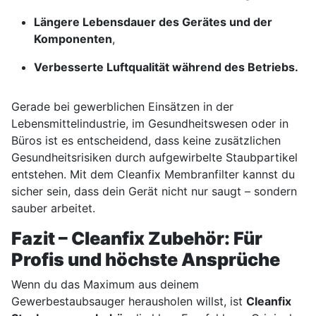
Längere Lebensdauer des Gerätes und der
Komponenten
,
Verbesserte Luftqualität während des Betriebs.
Gerade bei gewerblichen Einsätzen in der
Lebensmittelindustrie, im Gesundheitswesen oder in
Büros ist es entscheidend, dass keine zusätzlichen
Gesundheitsrisiken durch aufgewirbelte Staubpartikel
entstehen. Mit dem Cleanfix Membranfilter kannst du
sicher sein, dass dein Gerät nicht nur saugt – sondern
sauber arbeitet.
Fazit – Cleanfix Zubehör: Für
Profis und höchste Ansprüche
Wenn du das Maximum aus deinem
Gewerbestaubsauger herausholen willst, ist
Cleanfix