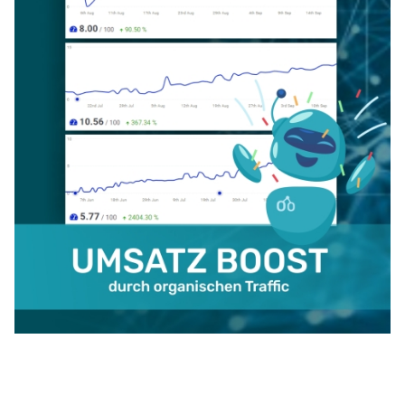
Werbung &