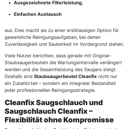
Ausgezeichnete Filterleistung
,
Einfachen Austausch
aus. Dies macht sie zu einer erstklassigen Option für
gewerbliche Reinigungsaufgaben, bei denen
Zuverlässigkeit und Sauberkeit im Vordergrund stehen.
Viele Nutzer berichten, dass gerade mit Original-
Staubsaugerbeuteln die Wartungsintervalle verlängert
werden und die Gesamtleistung des Saugers steigt.
Deshalb sind
Staubsaugerbeutel Cleanfix
nicht nur
ein Zubehörteil – sondern ein integraler Bestandteil
jeder professionellen Reinigungsstrategie.
Cleanfix Saugschlauch und
Saugschlauch Cleanfix –
Flexibilität ohne Kompromisse