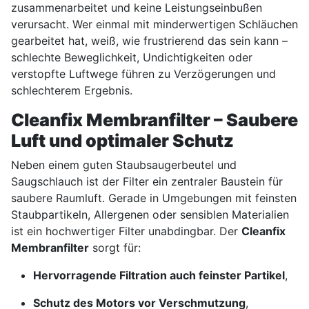
zusammenarbeitet und keine Leistungseinbußen
verursacht. Wer einmal mit minderwertigen Schläuchen
gearbeitet hat, weiß, wie frustrierend das sein kann –
schlechte Beweglichkeit, Undichtigkeiten oder
verstopfte Luftwege führen zu Verzögerungen und
schlechterem Ergebnis.
Cleanfix Membranfilter – Saubere
Luft und optimaler Schutz
Neben einem guten Staubsaugerbeutel und
Saugschlauch ist der Filter ein zentraler Baustein für
saubere Raumluft. Gerade in Umgebungen mit feinsten
Staubpartikeln, Allergenen oder sensiblen Materialien
ist ein hochwertiger Filter unabdingbar. Der
Cleanfix
Membranfilter
sorgt für:
Hervorragende Filtration auch feinster Partikel
,
Schutz des Motors vor Verschmutzung
,