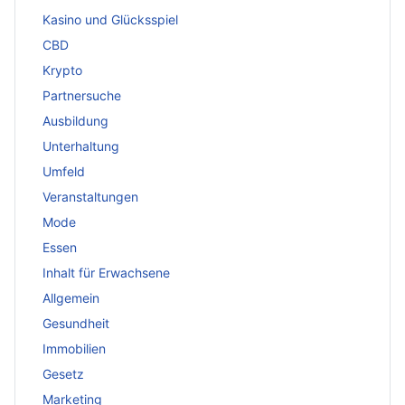
Kasino und Glücksspiel
CBD
Krypto
Partnersuche
Ausbildung
Unterhaltung
Umfeld
Veranstaltungen
Mode
Essen
Inhalt für Erwachsene
Allgemein
Gesundheit
Immobilien
Gesetz
Marketing