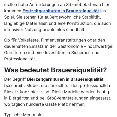
stellen hohe Anforderungen an Sitzmöbel. Genau hier
kommen
Festzeltgarnituren in Brauereiqualität
ins
Spiel. Sie stehen für außergewöhnliche Stabilität,
langlebige Materialien und eine Konstruktion, die auch
intensiver Nutzung problemlos standhält.
Ob für Volksfeste, Firmenveranstaltungen oder den
dauerhaften Einsatz in der Gastronomie – hochwertige
Garnituren sind eine Investition in Sicherheit und
Professionalität.
Was bedeutet Brauereiqualität?
Der Begriff
Bierzeltgarnituren in Brauereiqualität
beschreibt Möbel, die speziell für den professionellen
Einsatz konzipiert sind. Diese Modelle werden häufig
in Biergärten und bei Großveranstaltungen eingesetzt,
wo täglich hunderte Gäste Platz nehmen.
Typische Merkmale: