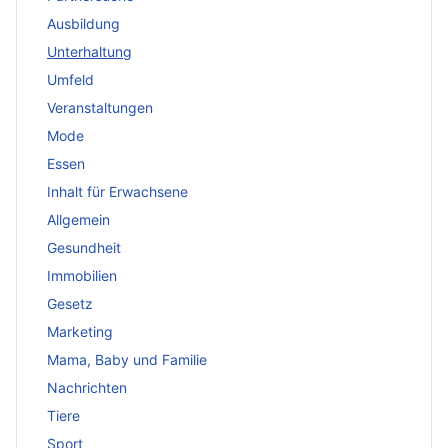
Ausbildung
Unterhaltung
Umfeld
Veranstaltungen
Mode
Essen
Inhalt für Erwachsene
Allgemein
Gesundheit
Immobilien
Gesetz
Marketing
Mama, Baby und Familie
Nachrichten
Tiere
Sport