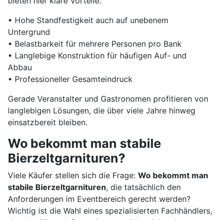
bieten hier klare Vorteile:
• Hohe Standfestigkeit auch auf unebenem
Untergrund
• Belastbarkeit für mehrere Personen pro Bank
• Langlebige Konstruktion für häufigen Auf- und
Abbau
• Professioneller Gesamteindruck
Gerade Veranstalter und Gastronomen profitieren von
langlebigen Lösungen, die über viele Jahre hinweg
einsatzbereit bleiben.
Wo bekommt man stabile
Bierzeltgarnituren?
Viele Käufer stellen sich die Frage:
Wo bekommt man
stabile Bierzeltgarnituren
, die tatsächlich den
Anforderungen im Eventbereich gerecht werden?
Wichtig ist die Wahl eines spezialisierten Fachhändlers,