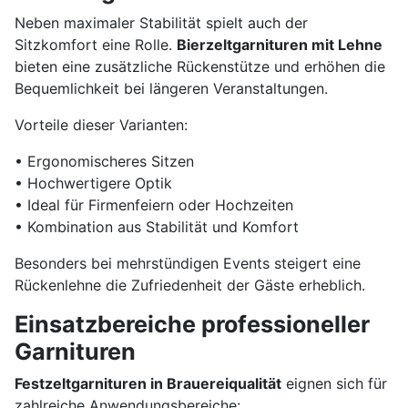
Neben maximaler Stabilität spielt auch der
Sitzkomfort eine Rolle.
Bierzeltgarnituren mit Lehne
bieten eine zusätzliche Rückenstütze und erhöhen die
Bequemlichkeit bei längeren Veranstaltungen.
Vorteile dieser Varianten:
• Ergonomischeres Sitzen
• Hochwertigere Optik
• Ideal für Firmenfeiern oder Hochzeiten
• Kombination aus Stabilität und Komfort
Besonders bei mehrstündigen Events steigert eine
Rückenlehne die Zufriedenheit der Gäste erheblich.
Einsatzbereiche professioneller
Garnituren
Festzeltgarnituren in Brauereiqualität
eignen sich für
zahlreiche Anwendungsbereiche: