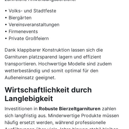
• Volks- und Stadtfeste
• Biergärten
• Vereinsveranstaltungen
• Firmenevents
• Private Großfeiern
Dank klappbarer Konstruktion lassen sich die
Garnituren platzsparend lagern und effizient
transportieren. Hochwertige Modelle sind zudem
wetterbeständig und somit optimal für den
Außeneinsatz geeignet.
Wirtschaftlichkeit durch
Langlebigkeit
Investitionen in
Robuste Bierzeltgarnituren
zahlen
sich langfristig aus. Minderwertige Produkte müssen
häufig ersetzt werden, während professionelle