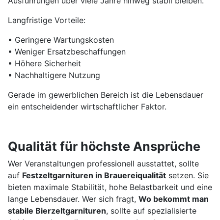
Ausführungen über viele Jahre hinweg stabil bleiben.
Langfristige Vorteile:
• Geringere Wartungskosten
• Weniger Ersatzbeschaffungen
• Höhere Sicherheit
• Nachhaltigere Nutzung
Gerade im gewerblichen Bereich ist die Lebensdauer
ein entscheidender wirtschaftlicher Faktor.
Qualität für höchste Ansprüche
Wer Veranstaltungen professionell ausstattet, sollte
auf
Festzeltgarnituren in Brauereiqualität
setzen. Sie
bieten maximale Stabilität, hohe Belastbarkeit und eine
lange Lebensdauer. Wer sich fragt,
Wo bekommt man
stabile Bierzeltgarnituren
, sollte auf spezialisierte