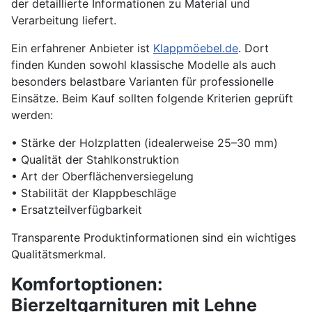
der detaillierte Informationen zu Material und
Verarbeitung liefert.
Ein erfahrener Anbieter ist
Klappmöebel.de
. Dort
finden Kunden sowohl klassische Modelle als auch
besonders belastbare Varianten für professionelle
Einsätze. Beim Kauf sollten folgende Kriterien geprüft
werden:
• Stärke der Holzplatten (idealerweise 25–30 mm)
• Qualität der Stahlkonstruktion
• Art der Oberflächenversiegelung
• Stabilität der Klappbeschläge
• Ersatzteilverfügbarkeit
Transparente Produktinformationen sind ein wichtiges
Qualitätsmerkmal.
Komfortoptionen:
Bierzeltgarnituren mit Lehne