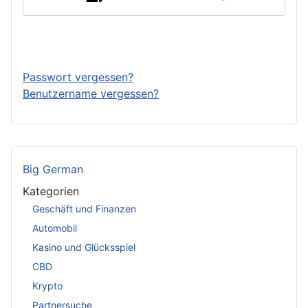
Anmelden
Passwort vergessen?
Benutzername vergessen?
Big German
Kategorien
Geschäft und Finanzen
Automobil
Kasino und Glücksspiel
CBD
Krypto
Partnersuche