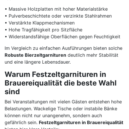
• Massive Holzplatten mit hoher Materialstärke
• Pulverbeschichtete oder verzinkte Stahlrahmen
• Verstärkte Klappmechanismen
• Hohe Tragfähigkeit pro Sitzfläche
• Widerstandsfähige Oberflächen gegen Feuchtigkeit
Im Vergleich zu einfachen Ausführungen bieten solche
Robuste Bierzeltgarnituren
deutlich mehr Stabilität
und eine längere Lebensdauer.
Warum Festzeltgarnituren in
Brauereiqualität die beste Wahl
sind
Bei Veranstaltungen mit vielen Gästen entstehen hohe
Belastungen. Wackelige Tische oder instabile Bänke
können nicht nur unangenehm, sondern auch
gefährlich sein.
Festzeltgarnituren in Brauereiqualität